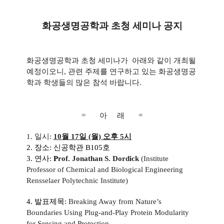
화공생명공학과 초청 세미나 공지
화공생명공학과 초청 세미나가 아래와 같이 개최될
예정이오니, 관련 주제를 연구하고 있는 화공생명공
학과 학생들의 많은 참석 바랍니다.
= 아 래 =
1. 일시:
10월 17일 (월) 오후 5시
2. 장소: 신공학관 B105호
3. 연사:
P
rof.
Jonathan S. Dordick
(
Institute
Professor of Chemical and Biological Engineering
Rensselaer Polytechnic Institute)
4. 발표제목:
Breaking Away from Nature’s
Boundaries Using Plug-and-Play Protein Modularity
for Sensing and Protection