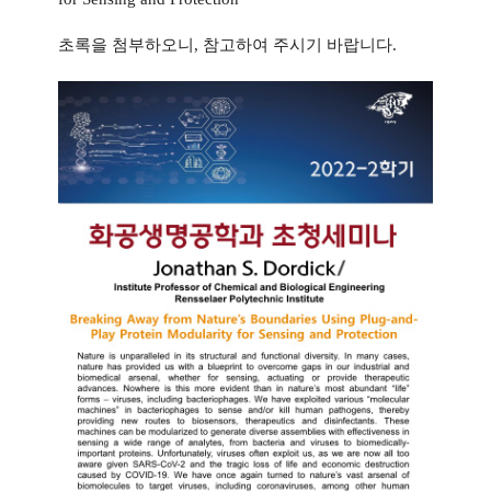
초록을 첨부하오니, 참고하여 주시기 바랍니다.