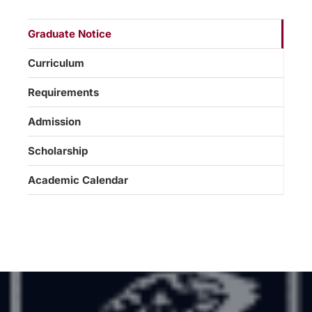
Graduate Notice
Curriculum
Requirements
Admission
Scholarship
Academic Calendar