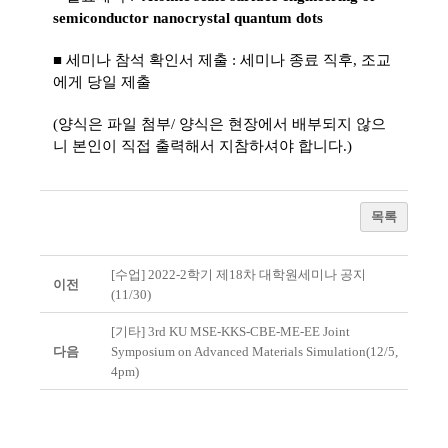
semiconductor nanocrystal quantum dots
■ 세미나 참석 확인서 제출 : 세미나 종료 직후, 조교
에게 당일 제출
(양식은 파일 첨부/ 양식은 현장에서 배부되지 않으
니 본인이 직접 출력해서 지참하셔야 합니다.)
목록
[수업] 2022-2학기 제18차 대학원세미나 공지
이전
(11/30)
[기타] 3rd KU MSE-KKS-CBE-ME-EE Joint
다음
Symposium on Advanced Materials Simulation(12/5,
4pm)