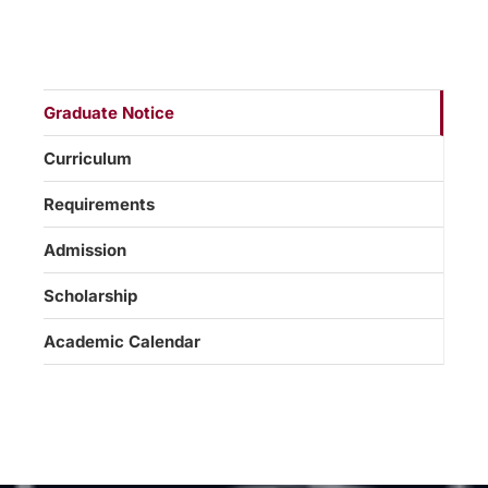
Graduate Notice
Curriculum
Requirements
Admission
Scholarship
Academic Calendar