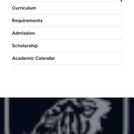
Curriculum
Requirements
Admission
Scholarship
Academic Calendar