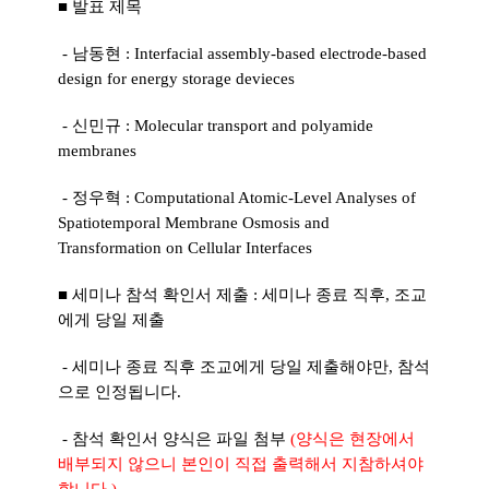
■ 발표 제목
- 남동현 : Interfacial assembly-based electrode-based
design for energy storage devieces
- 신민규 : Molecular transport and polyamide
membranes
- 정우혁 : Computational Atomic-Level Analyses of
Spatiotemporal Membrane Osmosis and
Transformation on Cellular Interfaces
■ 세미나 참석 확인서 제출 : 세미나 종료 직후, 조교
에게 당일 제출
- 세미나 종료 직후 조교에게 당일 제출해야만, 참석
으로 인정됩니다.
- 참석 확인서 양식은 파일 첨부
(양식은 현장에서
배부되지 않으니 본인이 직접 출력해서 지참하셔야