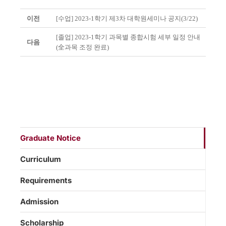
이전
[수업] 2023-1학기 제3차 대학원세미나 공지(3/22)
[졸업] 2023-1학기 과목별 종합시험 세부 일정 안내
다음
(全과목 조정 완료)
Graduate Notice
Curriculum
Requirements
Admission
Scholarship