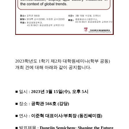
2023학년도 1학기 제2차 대학원세미나(학부 공동)
개최 건에 대해 아래와 같이 공지합니다.
■ 일시 :
2023년 3월 15일(수), 오후 5시
■ 장소 :
공학관 566호 (강당)
■ 연사 :
이준혁 대표이사/부회장 (동진쎄미캠)
■ 발표제목 :
Dongjin Semichem: Shaping the Future