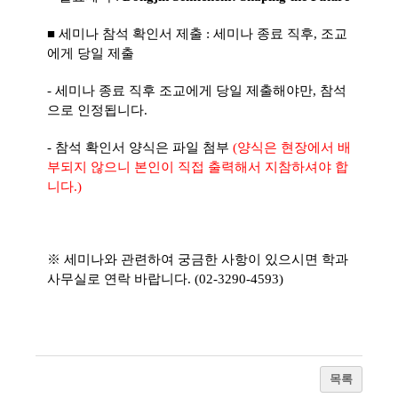
■ 세미나 참석 확인서 제출 : 세미나 종료 직후, 조교
에게 당일 제출
- 세미나 종료 직후 조교에게 당일 제출해야만, 참석
으로 인정됩니다.
- 참석 확인서 양식은 파일 첨부
(양식은 현장에서 배
부되지 않으니 본인이 직접 출력해서 지참하셔야 합
니다.)
※ 세미나와 관련하여 궁금한 사항이 있으시면 학과
사무실로 연락 바랍니다. (02-3290-4593)
목록