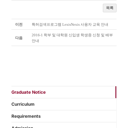
목록
이전
특허검색프로그램 LexisNexis 사용자 교육 안내
2016-1 학부 및 대학원 신입생 학생증 신청 및 배부
다음
안내
Graduate Notice
Curriculum
Requirements