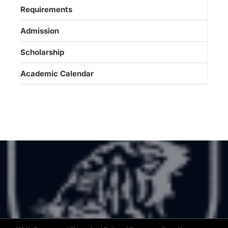
Requirements
Admission
Scholarship
Academic Calendar