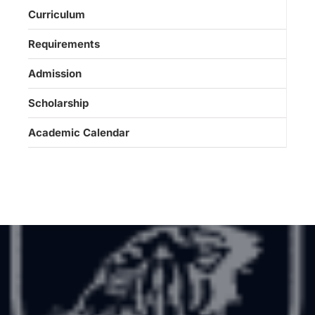
Curriculum
Requirements
Admission
Scholarship
Academic Calendar