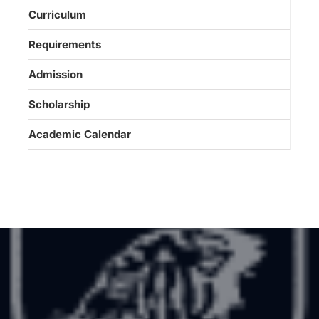
Curriculum
Requirements
Admission
Scholarship
Academic Calendar