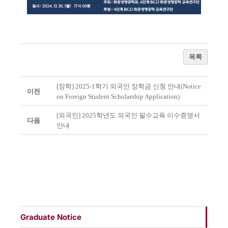
목록
[장학] 2025-1학기 외국인 장학금 신청 안내(Notice
이전
on Foreign Student Scholarship Application)
[외국인] 2025학년도 외국인 필수교육 이수증명서
다음
안내
Graduate Notice