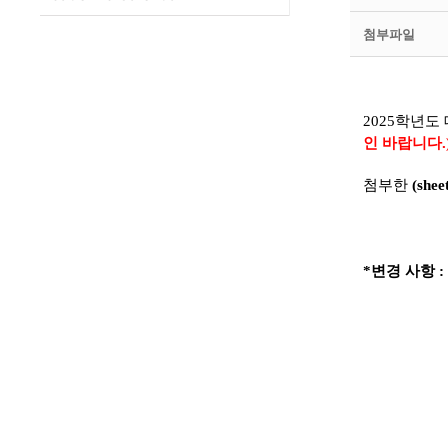
첨부파일
2025학년도
인 바랍니다.
첨부한
(she
*변경 사항 