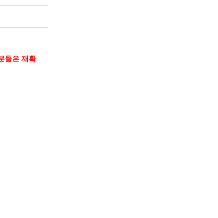
신 분들은 재확