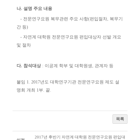
나. 설명 주요 내용
- 전문연구요원 복무관련 주요 사항(편입절차, 복무기
간 등)
- 자연계 대학원 전문연구요원 편입대상자 선발 개요
및 절차
다. 참석대상
: 이공계 학부 및 대학원생, 관계자 등
붙임 1. 2017년도 대학연구기관 전문연구요원 제도 설
명회 개최 1부. 끝.
목록
2017년 후반기 자연계 대학원 전문연구요원 편입대