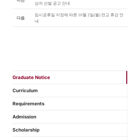
이전
상자 선발 공고 안내
임시공휴일 지정에 따른 10월 2일(월) 전교 휴강 안
다음
내
Graduate Notice
Curriculum
Requirements
Admission
Scholarship