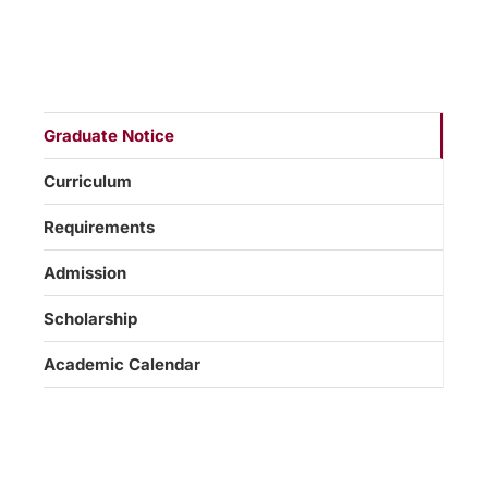
Graduate Notice
Curriculum
Requirements
Admission
Scholarship
Academic Calendar