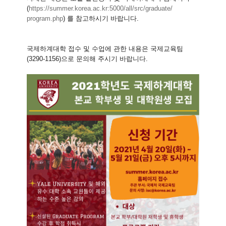
(
https://summer.korea.ac.
kr:5000/all/src/graduate/
program.php
) 를 참고하시기 바랍니다.
국제하계대학 접수 및 수업에 관한 내용은 국제교육팀
(3290-1156)으로 문의해 주시기 바랍니다.