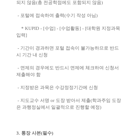
되지 않음(총 전공학점에도 포함되지 않음)
- 포털에 접속하여 출력(수기 작성 아님)
* KUPID - [수업] - [수업활동] - [대학원 지정과목
입력]
- 기간이 경과하면 포털 접속이 불가능하므로 반드
시 기간 내 신청
- 면제의 경우에도 반드시 면제에 체크하여 신청서
제출해야 함
- 지정받은 과목은 수강정정기간에 신청
- 지도교수 서명 or 도장 받아서 제출(학과주임 도장
은 과행정실에서 일괄적으로 진행할 예정)
3. 통장 사본(필수)