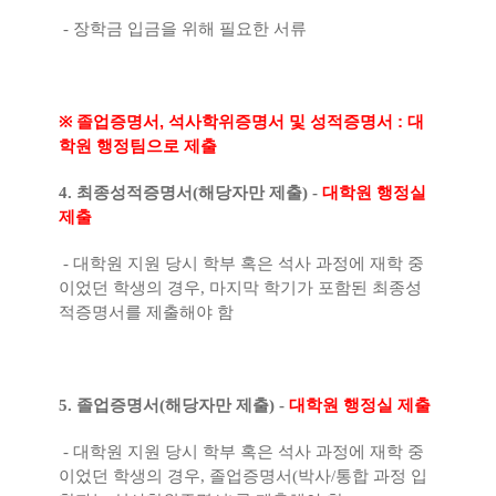
- 장학금 입금을 위해 필요한 서류
※
졸업증명서
,
석사학위증명서 및 성적증명서
:
대
학원 행정팀으로 제출
4. 최종성적증명서(해당자만 제출) -
대학원 행정실
제출
- 대학원 지원 당시 학부 혹은 석사 과정에 재학 중
이었던 학생의 경우, 마지막 학기가 포함된 최종성
적증명서를 제출해야 함
5. 졸업증명서(해당자만 제출)
-
대학원 행정실 제출
- 대학원 지원 당시 학부 혹은 석사 과정에 재학 중
이었던 학생의 경우, 졸업증명서(박사/통합 과정 입