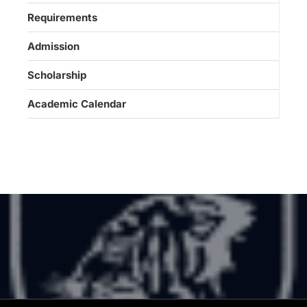
Requirements
Admission
Scholarship
Academic Calendar