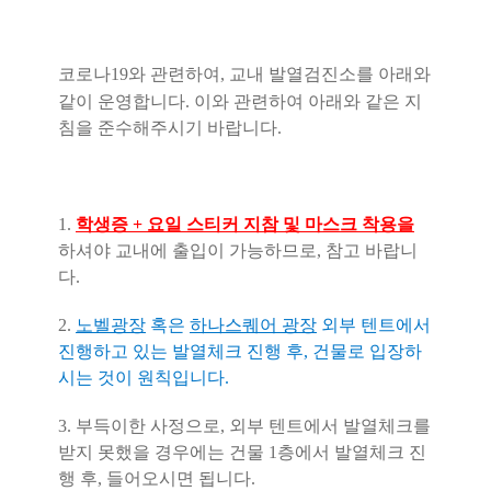
코로나19와 관련하여, 교내 발열검진소를 아래와
같이 운영합니다.
이와 관련하여 아래와 같은 지
침을 준수해주시기 바랍니다.
1.
학생증 + 요일 스티커 지참 및 마스크 착용을
하셔야 교내에 출입이 가능하므로, 참고 바랍니
다.
​2.
노벨광장
혹은
하나스퀘어 광장
외부 텐트에서
진행하고 있는 발열체크 진행 후, 건물로 입장하
시는 것이
원칙입니다
.
3. 부득이한 사정으로, 외부 텐트에서 발열체크를
받지 못했을 경우에는 건물 1층에서 발열체크 진
행 후, 들어오시면 됩니다.