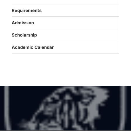
Requirements
Admission
Scholarship
Academic Calendar