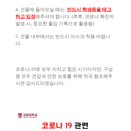
4. 건물에 들어오실 때는,
반드시 학생증을 태그
하고 입장
해주셔야 합니다. (추후, 코로나 확진자
발생 시, 중요한 출입 기록으로 활용됨)
5. 건물 내부에서는 반드시 마스크 착용 바랍니
다.
코로나-19로 모두 지치고 힘든 시기이지만, 구성
원 모두 건강과 안전 보호를 위해 적극 협조해주
시면 감사드리겠습니다.