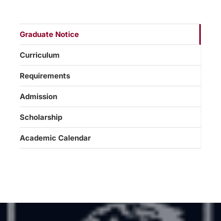
Graduate Notice
Curriculum
Requirements
Admission
Scholarship
Academic Calendar