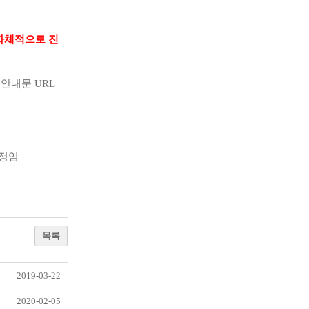
자체적으로 진
 안내문 URL
예정임
목록
2019-03-22
2020-02-05