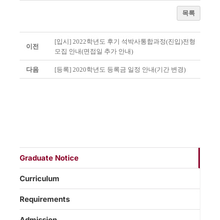
목록
[입시] 2022학년도 후기 석박사통합과정(진입)전형
이전
모집 안내(면접일 추가 안내)
다음
[등록] 2020학년도 등록금 일정 안내(기간 변경)
Graduate Notice
Curriculum
Requirements
Admission