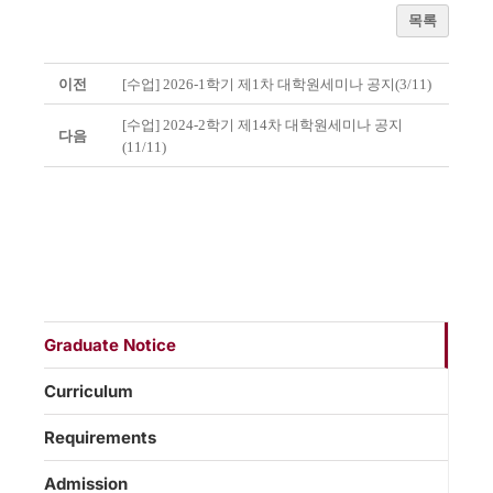
목록
이전
[수업] 2026-1학기 제1차 대학원세미나 공지(3/11)
[수업] 2024-2학기 제14차 대학원세미나 공지
다음
(11/11)
Graduate Notice
Curriculum
Requirements
Admission