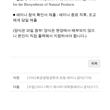
for the Biosynthesis of Natural Products
■ 세미나 참석 확인서 제출 : 세미나 종료 직후, 조교
에게 당일 제출
(양식은 파일 첨부/ 양식은 현장에서 배부되지 않으
니 본인이 직접 출력해서 지참하셔야 합니다.)
목록
이전
[기타] 화공생명공학과 초청 세미나 공지(7/18)
다음
[수업] 2023-1학기 제14차 대학원세미나 공지(5/17)