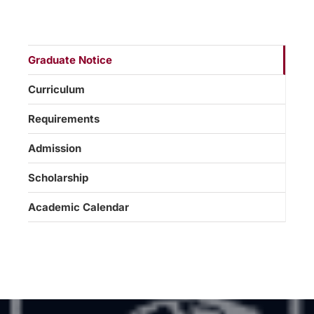
Graduate Notice
Curriculum
Requirements
Admission
Scholarship
Academic Calendar