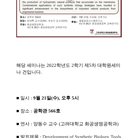
해당 세미나는 2022학년도 2학기 제5차 대학원세미
나 건입니다.
■ 일시 :
9월 21일(수), 오후 5시
■ 장소 :
​공학관 566
호
■ 연사 : 양동수 교수 (고려대학교 화공생명공학과)
■ 발표제목 :
Development of Synthetic Biology Tools