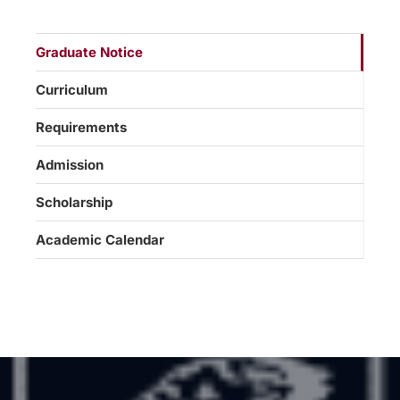
Graduate Notice
Curriculum
Requirements
Admission
Scholarship
Academic Calendar