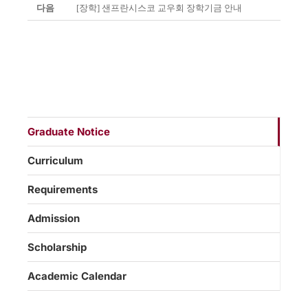
다음
[장학] 샌프란시스코 교우회 장학기금 안내
Graduate Notice
Curriculum
Requirements
Admission
Scholarship
Academic Calendar