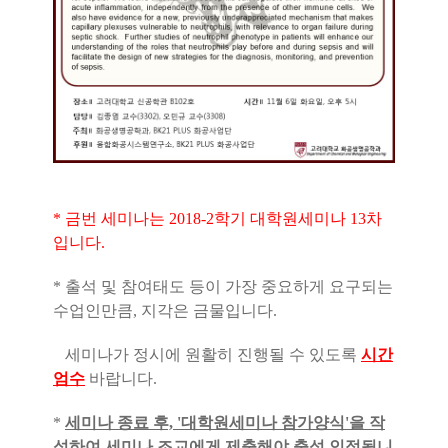
* 금번 세미나는 2018-2학기 대학원세미나 13차
입니다.
* 출석 및 참여태도 등이 가장 중요하게 요구되는
수업인만큼, 지각은 금물입니다.
세미나가 정시에 원활히 진행될 수 있도록
시간
엄수
바랍니다.
*
세미나 종료 후, '대학원세미나 참가양식'을 작
성하여 세미나 조교에게 제출해야 출석 인정됩니