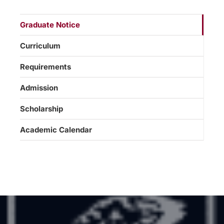
Graduate Notice
Curriculum
Requirements
Admission
Scholarship
Academic Calendar