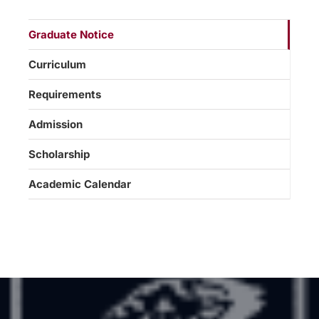
Graduate Notice
Curriculum
Requirements
Admission
Scholarship
Academic Calendar