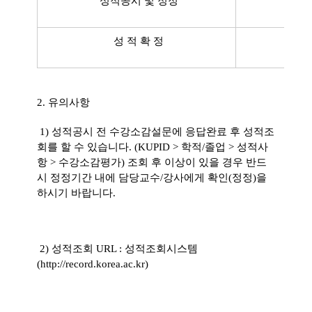
성적공시 및 정정
성 적 확 정
2. 유의사항
1) 성적공시 전 수강소감설문에 응답완료 후 성적조
회를 할 수 있습니다. (KUPID > 학적/졸업 > 성적사
항 > 수강소감평가) 조회 후 이상이 있을 경우 반드
시 정정기간 내에 담당교수/강사에게 확인(정정)을
하시기 바랍니다.
2) 성적조회 URL : 성적조회시스템
(
http://record.korea.ac.kr)