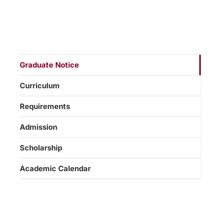
Graduate Notice
Curriculum
Requirements
Admission
Scholarship
Academic Calendar