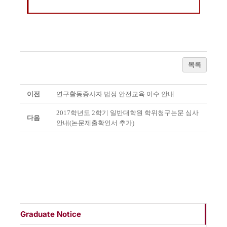
목록
이전
연구활동종사자 법정 안전교육 이수 안내
2017학년도 2학기 일반대학원 학위청구논문 심사
다음
안내(논문제출확인서 추가)
Graduate Notice