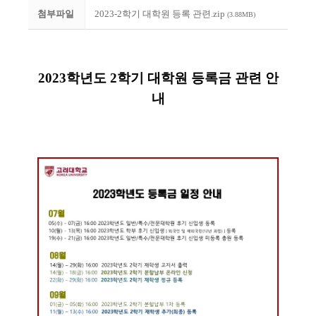
첨부파일
2023-2학기 대학원 등록 관련.zip
(3.88MB)
2023학년도 2학기 대학원 등록금 관련 안
내