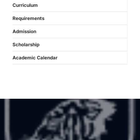
Curriculum
Requirements
Admission
Scholarship
Academic Calendar