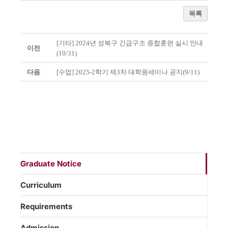
목록
[기타] 2024년 성북구 긴급구조 종합훈련 실시 안내
이전
(10/31)
다음
[수업] 2025-2학기 제3차 대학원세미나 공지(9/11)
Graduate Notice
Curriculum
Requirements
Admission