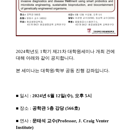
2024학년도 1학기 제21
차 대학원세미나 개최 건에
대해 아래와 같이 공지합니다.
본 세미나는 대학원/학부 공동 진행 강좌입니다.
■ 일시 :
2024년 6월 12일(수), 오후 5시
■ 장소 :
공학관 5층 강당 (566호)
■ 연사 :
문태석
교수(Professor, J. Craig Venter
Institute)