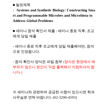
■ 발표제목
:
Systems
and
Synthetic
Biology:
Constructing
Sma
rt
and
Programmable
Microbes
and
Microbiota
to
Address
Global
Problems
■ 세미나 참석 확인서 제출 : 세미나 종료 직후, 조교
에게 당일 제출
- 세미나 종료 직후 조교에게 당일 제출해야만, 참석
으로 인정됩니다.
- 참석 확인서 양식은 파일 첨부
(양식은 현장에서 배
부되지 않으니 본인이 직접 출력해서 지참하셔야 합
니다.)
※ 세미나와 관련하여 궁금한 사항이 있으시면 학과
사무실로 연락 바랍니다. (02-3290-4593)