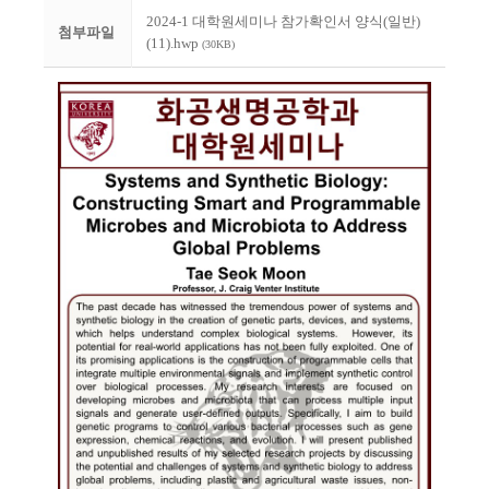
2024-1 대학원세미나 참가확인서 양식(일반)
첨부파일
(11).hwp
(30KB)