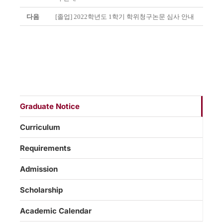
다음
[졸업] 2022학년도 1학기 학위청구논문 심사 안내
Graduate Notice
Curriculum
Requirements
Admission
Scholarship
Academic Calendar