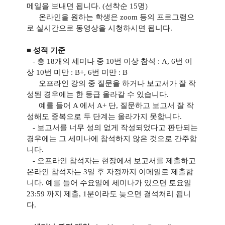
메일을 보내면 됩니다. (선착순 15명)
온라인을 원하는 학생은 zoom 등의 프로그램으
로 실시간으로 동영상을 시청하시면 됩니다.
■ 성적 기준
-
총 18개의 세미나 중 10번 이상 참석 : A, 6번 이
상 10번 미만 : B+, 6번 미만 : B
오프라인 강의 중 질문을 하거나 보고서가 잘 작
성된 경우에는 한 등급 올라갈 수 있습니다.
예를 들어 A 에서 A+ 단, 질문하고 보고서 잘 작
성해도 중복으로 두 단계는 올라가지 못합니다.
- 보고서를 너무 성의 없게 작성되었다고 판단되는
경우에는 그 세미나에 참석하지 않은 것으로 간주합
니다.
-
오프라인 참석자는 현장에서 보고서를 제출하고
온라인 참석자는 3일 후 자정까지 이메일로 제출합
니다. 예를 들어 수요일에 세미나가 있으면 토요일
23:59 까지 제출, 1분이라도 늦으면 결석처리 됩니
다.