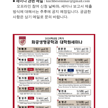
■ 세미나 관련 메일
:
kuchbeseminar@gmail.com
오프라인 참여 신청 날짜와, 세미나 보고서 제출
방식에 대해서는 추후에 공지 예정입니다.
궁금한
사항은 상기 메일로 문의 바랍니다.