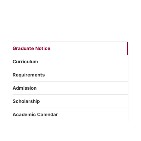
Graduate Notice
Curriculum
Requirements
Admission
Scholarship
Academic Calendar