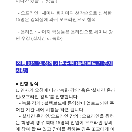
미나가 있을 수 있음.)
- 오프라인 : 세미나 회차마다 선착순으로 신청한
15명은 강의실에 와서 오프라인으로 참석
- 온라인 : 나머지 학생들은 온라인으로 세미나 강
연 수강 (실시간 or 녹화)
진행 방식 및 성적 기준 관련 (블랙보드 기 공지
사항)
■ 진행 방식
1. 연사의 요청에 따라 '녹화 강의' 혹은 '실시간 온라
인/오프라인 강의'를 진행합니다.
- 녹화 강의 : 블랙보드에 동영상이 업로드되면 주
어진 기간 내에 시청을 하면 됩니다.
-
실시간 온라인/오프라인 강의 : 오프라인을 원하
는 학생의 경우 최대 15명의 인원이 오프라인 강의
에 참여 할 수 있고 참여를 원하는 경우 조교에게 이