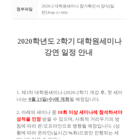
2020-2 대학원세미나 참가확인서 양식(일
첨부파일
반).hwp
(11.5KB)
2020학년도 2학기 대학원세미나
강연 일정 안내
1. 제3차 대학원세미나 (2020-2학기 개강 후, 첫 세미
나)는
9월 23일(수)에 개최
될 예정입니다.
2. 아래의 세미나 중
10회 이상 세미나에 참석하셔야
성적을 인정
받을 수 있으며, 사회적 거리두기의 방
침에 따라 온/오프라인으로 병행될 예정입니다. (상
황에 따라 온라인(실시간/녹화)으로만 진행되는 세