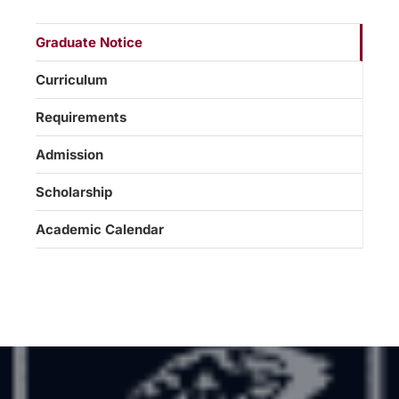
Graduate Notice
Curriculum
Requirements
Admission
Scholarship
Academic Calendar