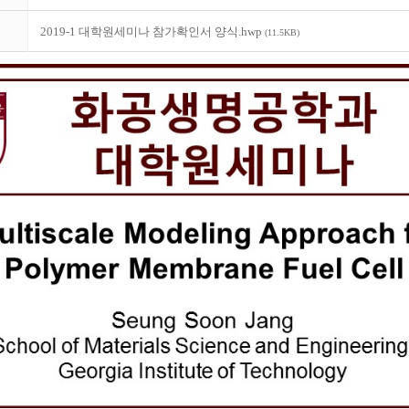
2019-1 대학원세미나 참가확인서 양식.hwp
(11.5KB)