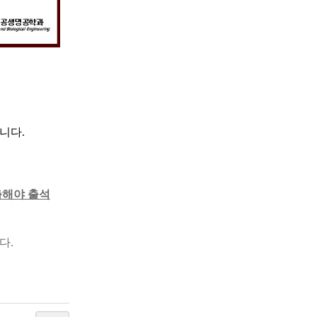
입니다.
출해야 출석
다.