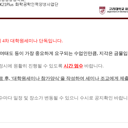
1학기 4차 대학원세미나 단독입니다.
 참여태도 등이 가장 중요하게 요구되는 수업인만큼, 지각은 금물
시에 원활히 진행될 수 있도록
시간 엄수
바랍니다.
료 후, '대학원세미나 참가양식'을 작성하여 세미나 조교에게 제
차수마다 일정 및 장소가 변동될 수 있으니 수시로 공지확인 바랍니