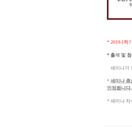
* 2019-
* 출석 및
세미나가 정
*
세미나 종
인정됩니다.
* 세미나 