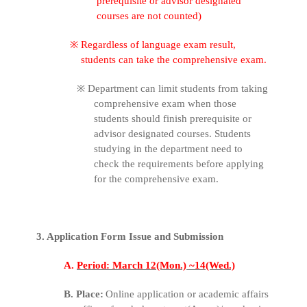
prerequisite or advisor designated
courses are not counted)
※
Regardless of language exam result,
students can take the comprehensive exam.
※
Department can limit students from taking
comprehensive exam when those
students should finish prerequisite or
advisor designated courses. Students
studying in the department need to
check the requirements before applying
for the comprehensive exam.
3. Application Form Issue and Submission
A.
Period: March 12(Mon.) ~14(Wed.)
B. Place:
Online application or academic affairs