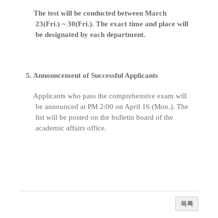
The test will be conducted between March
23(Fri.) ~ 30(Fri.). The exact time and place will
be designated by each department.
5. Announcement of Successful Applicants
Applicants who pass the comprehensive exam will
be announced at PM 2:00 on April 16 (Mon.). The
list will be posted on the bulletin board of the
academic affairs office.
목록