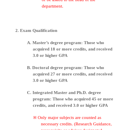
department.
2. Exam Qualification
A. Master’s degree program: Those who
acquired 18 or more credits, and received
3.0 or higher GPA
B. Doctoral degree program: Those who
acquired 27 or more credits, and received
3.0 or higher GPA
C. Integrated Master and Ph.D. degree
program: Those who acquired 45 or more
credits, and received 3.0 or higher GPA
※
Only major subjects are counted as
necessary credits. (Research Guidance,