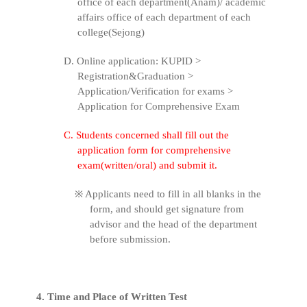
office of each department(Anam)/ academic
affairs office of each department of each
college(Sejong)
D. Online application: KUPID >
Registration&Graduation >
Application/Verification for exams >
Application for Comprehensive Exam
C. Students concerned shall fill out the
application form for comprehensive
exam(written/oral) and submit it.
※
Applicants need to fill in all blanks in the
form, and should get signature from
advisor and the head of the department
before submission.
4. Time and Place of Written Test