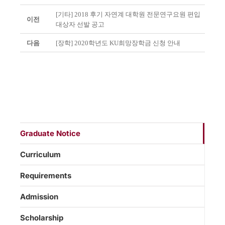
[기타] 2018 후기 자연계 대학원 전문연구요원 편입
이전
대상자 선발 공고
다음
[장학] 2020학년도 KU희망장학금 신청 안내
Graduate Notice
Curriculum
Requirements
Admission
Scholarship