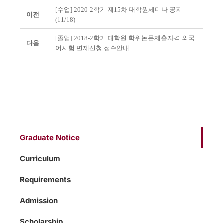
[수업] 2020-2학기 제15차 대학원세미나 공지
이전
(11/18)
[졸업] 2018-2학기 대학원 학위논문제출자격 외국
다음
어시험 면제신청 접수안내
Graduate Notice
Curriculum
Requirements
Admission
Scholarship