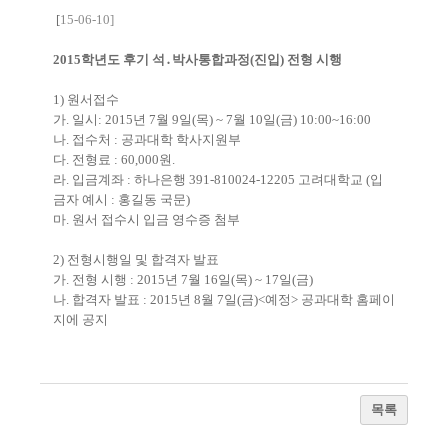
[
15-06-10]
2015학년도 후기 석․박사통합과정(진입) 전형 시행
1) 원서접수
가. 일시: 2015년 7월 9일(목) ~ 7월 10일(금) 10:00~16:00
나. 접수처 : 공과대학 학사지원부
다. 전형료 : 60,000원.
라. 입금계좌 : 하나은행 391-810024-12205 고려대학교 (입
금자 예시 : 홍길동 국문)
마. 원서 접수시 입금 영수증 첨부
2) 전형시행일 및 합격자 발표
가. 전형 시행 : 2015년 7월 16일(목) ~ 17일(금)
나. 합격자 발표 : 2015년 8월 7일(금)<예정> 공과대학 홈페이
지에 공지
목록