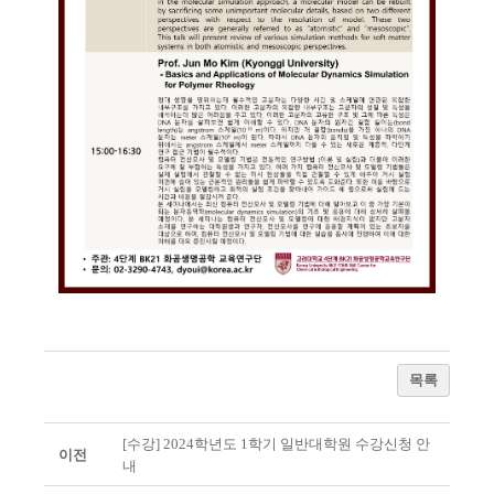
목록
[수강] 2024학년도 1학기 일반대학원 수강신청 안
이전
내