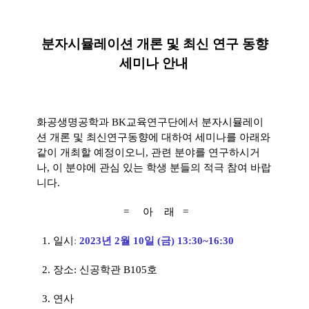
분자시뮬레이션 개론 및 최신 연구 동향
세미나 안내
화공생명공학과 BK교육연구단에서 분자시뮬레이
션 개론 및 최신연구동향에 대하여 세미나를 아래와
같이 개최할 예정이오니, 관련 분야를 연구하시거
나, 이 분야에 관심 있는 학생 분들의 적극 참여 바랍
니다.
= 아 래 =
1. 일시
:
2023년 2월 10일 (금) 13:30~16:30
2. 장소: 신공학관 B105호
3. 연사