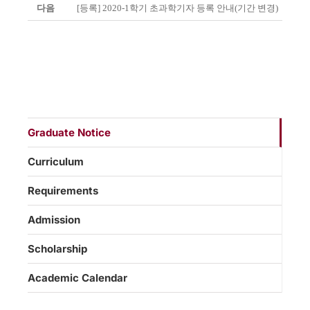
다음
[등록] 2020-1학기 초과학기자 등록 안내(기간 변경)
Graduate Notice
Curriculum
Requirements
Admission
Scholarship
Academic Calendar