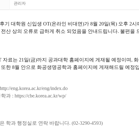
관리자
 후기 대학원 신입생 OT(온라인 비대면)가 8월 20일(목) 오후 2
 전산 상의 오류로 급하게 취소 되었음을 안내드립니다. 불편을 
T 자료는 21일(금)까지 공과대학 홈페이지에 게재될 예정이며,
 또한 8월 안으로 화공생명공학과 홈페이지에 게재해드릴 예정입
http://eng.korea.ac.kr/eng/index.do
학과 :
https://cbe.korea.ac.kr/wp/
학과 행정실로 연락 바랍니다. (02-3290-4593)