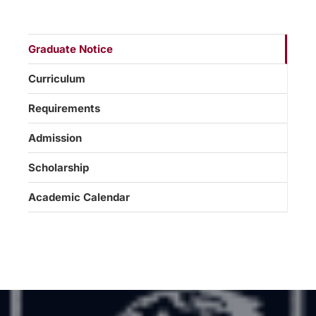
Graduate Notice
Curriculum
Requirements
Admission
Scholarship
Academic Calendar