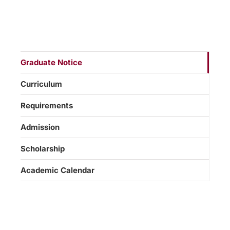
Graduate Notice
Curriculum
Requirements
Admission
Scholarship
Academic Calendar