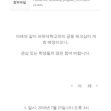
첨부파일
(26.8KB)
아래와 같이 퍼듀대학교와의 공동 워크샵이 개
최 예정이오니,
관심 있는 학생들의 많은 참여 바랍니다.
= 아 래 =
1. 일시: 2018년 7월 25일 (수) 오후 3시