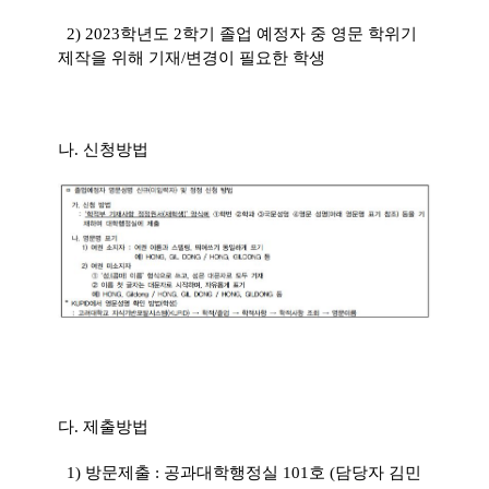
2) 2023학년도 2학기 졸업 예정자 중 영문 학위기
제작을 위해 기재/변경이 필요한 학생
나. 신청방법
다. 제출방법
1) 방문제출 : 공과대학행정실 101호 (담당자 김민