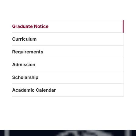
Graduate Notice
Curriculum
Requirements
Admission
Scholarship
Academic Calendar