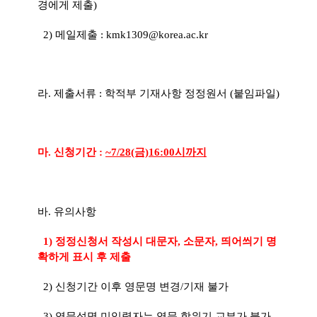
경에게 제출)
2) 메일제출 : kmk1309@korea.ac.kr
라. 제출서류 : 학적부 기재사항 정정원서 (붙임파일)
마. 신청기간 :
~7/28(금)16:00시까지
바. 유의사항
1) 정정신청서 작성시
대문자, 소문자, 띄어씌기 명
확하게 표시 후 제출
2) 신청기간 이후 영문명 변경/기재 불가
3) 영문성명 미입력자는 영문 학위기 교부가 불가