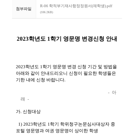
R-06 학적부기재사항정정원서(재학생).pdf
첨부파일
(106.2KB)
2023학년도 1학기 영문명 변경신청 안내
2023학년도 1학기 영문명 변경 신청 기간 및 방법을
아래와 같이 안내드리오니 신청이 필요한 학생들은
기한 내에 신청 바랍니다.
- 아
래 -
가. 신청대상
1)
2023학년도 1학기 학위청구논문심사대상자 중
포털 영문명과 여권 영문명이 상이한 학생