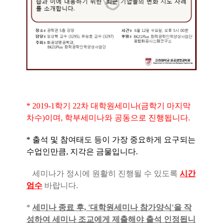
* 2019-1학기 22차 대학원세미나(금학기 마지막
차수)이며, 학부세미나와 공동으로 진행됩니다.
* 출석 및 참여태도 등이 가장 중요하게 요구되는
수업인만큼, 지각은 금물입니다.
세미나가 정시에 원활히 진행될 수 있도록
시간
엄수
바랍니다.
*
세미나 종료 후, '대학원세미나 참가양식'을 작
성하여 세미나 조교에게 제출해야 출석 인정됩니