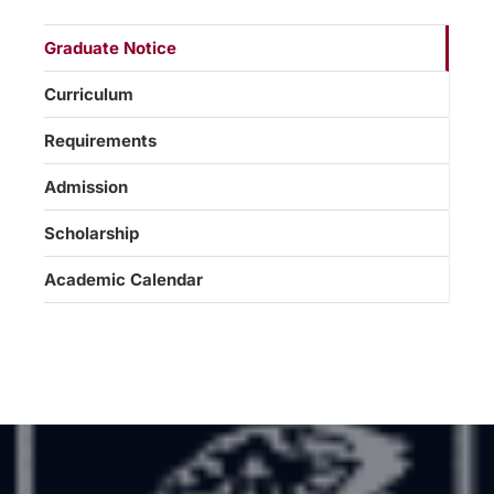
Graduate Notice
Curriculum
Requirements
Admission
Scholarship
Academic Calendar