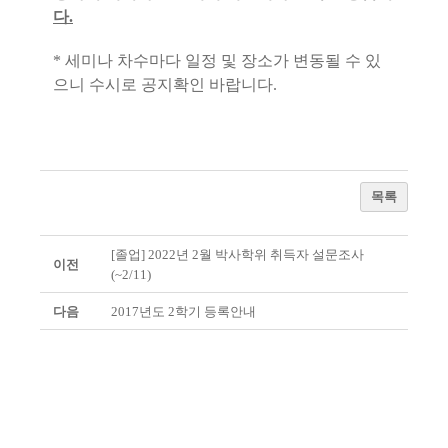
다.
* 세미나 차수마다 일정 및 장소가 변동될 수 있
으니 수시로 공지확인 바랍니다.
목록
[졸업] 2022년 2월 박사학위 취득자 설문조사
이전
(~2/11)
다음
2017년도 2학기 등록안내