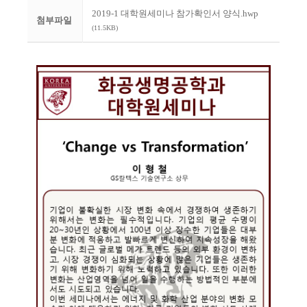
2019-1 대학원세미나 참가확인서 양식.hwp
첨부파일
(11.5KB)