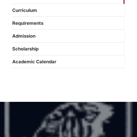
Curriculum
Requirements
Admission
Scholarship
Academic Calendar