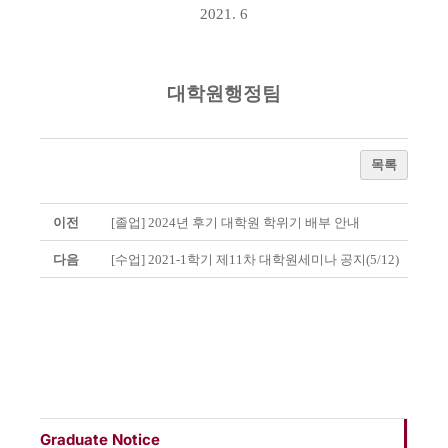
2021. 6
대학원행정팀
목록
이전
[졸업] 2024년 후기 대학원 학위기 배부 안내
다음
[수업] 2021-1학기 제11차 대학원세미나 공지(5/12)
Graduate Notice