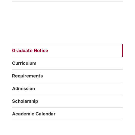
Graduate Notice
Curriculum
Requirements
Admission
Scholarship
Academic Calendar