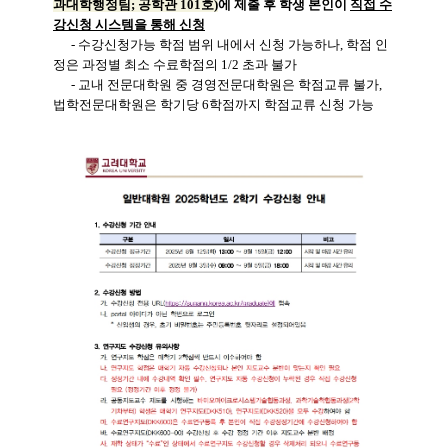
과대학행정팀; 공학관 101호)
에 제출 후 학생 본인이
직접
수
강신청 시스템을 통해 신청
- 수강신청가능 학점 범위 내에서 신청 가능하나, 학점 인
정은 과정별 최소 수료학점의 1/2 초과 불가
- 교내 전문대학원 중 경영전문대학원은 학점교류 불가,
법학전문대학원은 학기당 6학점까지 학점교류 신청 가능