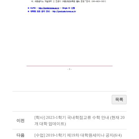
목록
[학사] 2023-1학기 국내학점교류 수학 안내 (현재 20
이전
개 대학 업데이트)
다음
[수업] 2019-1학기 제19차 대학원세미나 공지(6/4)