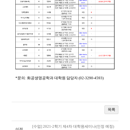
*문의: 화공생명공학과 대학원 담당자 (02-3290-4593)
목록
[수업] 2021-2학기 제4차 대학원세미나(인정 예정)
이전