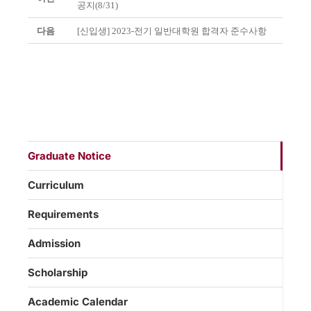
공지(8/31)
다음
[신입생] 2023-전기 일반대학원 합격자 준수사항
Graduate Notice
Curriculum
Requirements
Admission
Scholarship
Academic Calendar