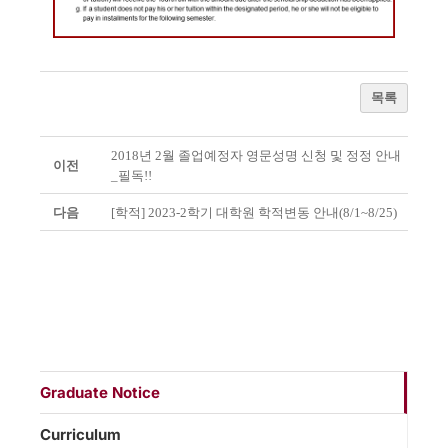
목록
2018년 2월 졸업예정자 영문성명 신청 및 정정 안내
이전
_필독!!
다음
[학적] 2023-2학기 대학원 학적변동 안내(8/1~8/25)
Graduate Notice
Curriculum