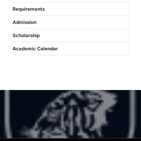
Requirements
Admission
Scholarship
Academic Calendar