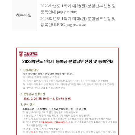
2023학년도 1학기 대학(원) 분할납부신청 및
등록안내.png
(131.2KB)
첨부파일
2023학년도 1학기 대학(원) 분할납부신청 및
등록안내.ENG.png
(167.8KB)