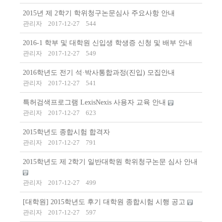
2015년 제 2학기 학위청구논문심사 주요사항 안내
관리자
2017-12-27
544
2016-1 학부 및 대학원 신입생 학생증 신청 및 배부 안내
관리자
2017-12-27
549
2016학년도 전기 석·박사통합과정(진입) 모집안내
관리자
2017-12-27
541
특허검색프로그램 LexisNexis 사용자 교육 안내
관리자
2017-12-27
623
2015학년도 종합시험 합격자
관리자
2017-12-27
791
2015학년도 제 2학기 일반대학원 학위청구논문 심사 안내
관리자
2017-12-27
499
[대학원] 2015학년도 후기 대학원 종합시험 시행 공고
관리자
2017-12-27
597