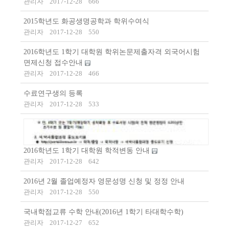
관리자
2017-12-28
666
2015학년도 화공생명공학과 학위수여식
관리자
2017-12-28
550
2016학년도 1학기 대학원 학위논문제출자격 외국어시험
면제신청 접수안내
관리자
2017-12-28
466
수료연구생의 등록
관리자
2017-12-28
533
2016학년도 1학기 대학원 학적변동 안내
관리자
2017-12-28
642
2016년 2월 졸업예정자 영문성명 신청 및 정정 안내
관리자
2017-12-28
550
국내학점교류 수학 안내(2016년 1학기 타대학수학)
관리자
2017-12-27
652