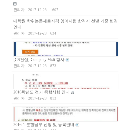
관리자
2017-12-28
1607
대학원 학위논문제출자격 영어시험 합격자 선발 기준 변경
안내
관리자
2017-12-28
634
[GS건설] Company Visit 행사
관리자
2017-12-28
873
2016학년도 전기 종합시험 안내
관리자
2017-12-28
813
2016-1 분할납부 신청 및 등록안내