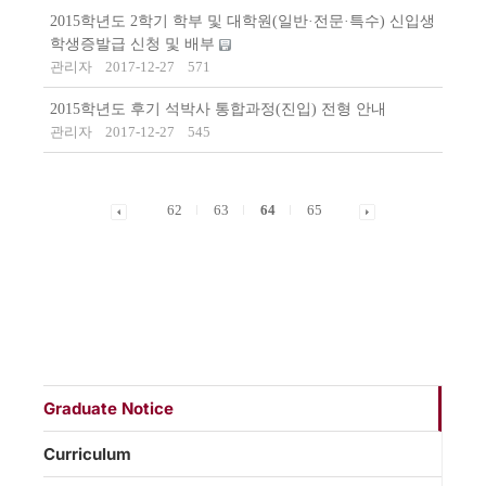
2015학년도 2학기 학부 및 대학원(일반·전문·특수) 신입생
학생증발급 신청 및 배부
관리자
2017-12-27
571
2015학년도 후기 석박사 통합과정(진입) 전형 안내
관리자
2017-12-27
545
62
63
64
65
Graduate Notice
Curriculum