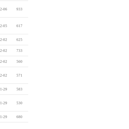
2-06
933
2-05
617
2-02
625
2-02
733
2-02
560
2-02
571
1-29
583
1-29
530
1-29
680