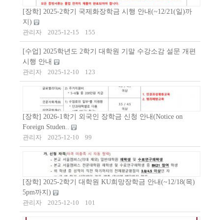
[장학] 2025-2학기 국제화장학금 시행 안내(~12/21(일)까
지)
관리자
2025-12-15
155
[수업] 2025학년도 2학기 대학원 기말 수강소감 설문 개편
시행 안내
관리자
2025-12-10
123
[장학] 2026-1학기 외국인 장학금 신청 안내(Notice on
Foreign Studen..
관리자
2025-12-10
99
[장학] 2025-2학기 대학원 KU희망장학금 안내(~12/18(목)
5pm까지)
관리자
2025-12-10
101