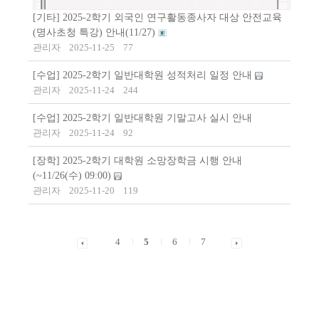
[기타] 2025-2학기 외국인 연구활동종사자 대상 안전교육
(명사초청 특강) 안내(11/27)
관리자
2025-11-25
77
[수업] 2025-2학기 일반대학원 성적처리 일정 안내
관리자
2025-11-24
244
[수업] 2025-2학기 일반대학원 기말고사 실시 안내
관리자
2025-11-24
92
[장학] 2025-2학기 대학원 소망장학금 시행 안내
(~11/26(수) 09:00)
관리자
2025-11-20
119
4
5
6
7