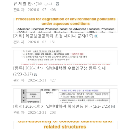
류 제출 안내(1/8 updat..
관리자
2026-01-07
408
[기타] 화공생명공학과 초청 세미나 공지(1/7)
관리자
2026-01-02
151
[등록] 2026-1학기 일반대학원 수료연구생 등록 안내
(2/23~2/27)
관리자
2025-12-31
427
[학적] 2026-1학기 일반대학원 학적변동 안내(2/2~2/25)
관리자
2025-12-31
203