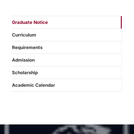
Graduate Notice
Curriculum
Requirements
Admission
Scholarship
Academic Calendar