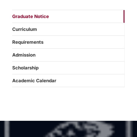
Graduate Notice
Curriculum
Requirements
Admission
Scholarship
Academic Calendar