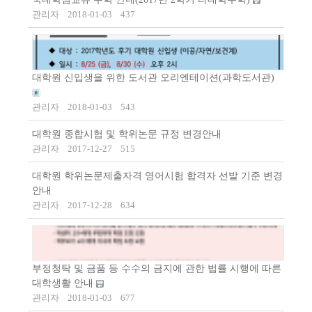
관리자
2018-01-03
437
대학원 신입생을 위한 도서관 오리엔테이션(과학도서관)
관리자
2018-01-03
543
대학원 종합시험 및 학위논문 규정 변경안내
관리자
2017-12-27
515
대학원 학위논문제출자격 영어시험 합격자 선발 기준 변경
안내
관리자
2017-12-28
634
부정청탁 및 금품 등 수수의 금지에 관한 법률 시행에 따른
대학생활 안내
관리자
2018-01-03
677