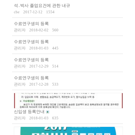
석․박사 졸업요건에 관한 내규
cbe
2017-12-12
1554
수료연구생의 등록
관리자
2018-02-02
560
수료연구생의 등록
관리자
2018-01-03
445
수료연구생의 등록
관리자
2017-12-29
514
수료연구생의 등록
관리자
2017-12-28
533
신입생 등록안내
관리자
2018-01-03
635