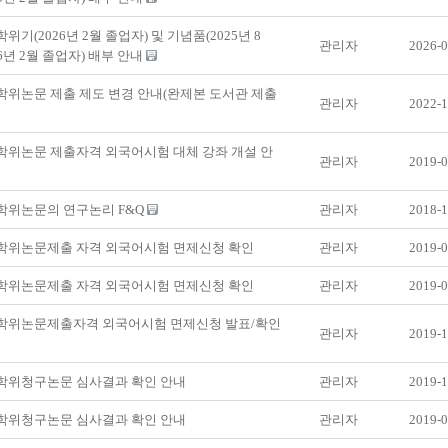
학위기(2026년 2월 졸업자) 및 기념품(2025년 8
관리자
2026-0
26년 2월 졸업자) 배부 안내
 학위논문 제출 제도 변경 안내(완제본 도서관 제출
관리자
2022-1
 학위논문 제출자격 외국어시험 대체 강좌 개설 안
관리자
2019-0
 학위논문의 연구논리 F&Q
관리자
2018-1
 학위논문제출 자격 외국어시험 면제신청 확인
관리자
2019-0
 학위논문제출 자격 외국어시험 면제신청 확인
관리자
2019-0
] 학위논문제출자격 외국어시험 면제신청 발표/확인
관리자
2019-1
 학위청구논문 심사결과 확인 안내
관리자
2019-1
 학위청구논문 심사결과 확인 안내
관리자
2019-0