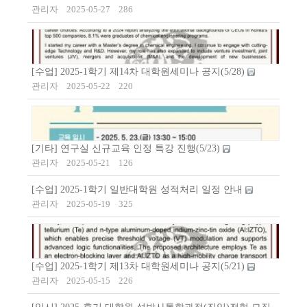
관리자
2025-05-27
286
[수업] 2025-1학기 제14차 대학원세미나 공지(5/28)
관리자
2025-05-22
220
[기타] 연구실 신규교육 인정 특강 진행(5/23)
관리자
2025-05-21
126
[수업] 2025-1학기 일반대학원 성적처리 일정 안내
관리자
2025-05-19
325
[수업] 2025-1학기 제13차 대학원세미나 공지(5/21)
관리자
2025-05-15
226