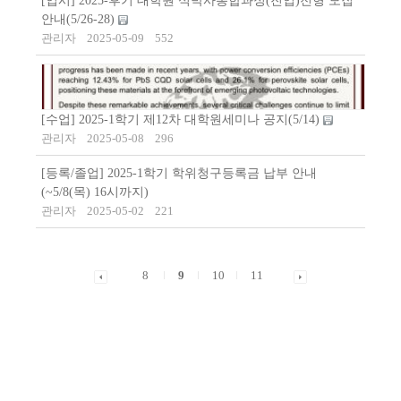
[입시] 2025-후기 대학원 석박사통합과정(진입)전형 모집
안내(5/26-28)
관리자
2025-05-09
552
[수업] 2025-1학기 제12차 대학원세미나 공지(5/14)
관리자
2025-05-08
296
[등록/졸업] 2025-1학기 학위청구등록금 납부 안내
(~5/8(목) 16시까지)
관리자
2025-05-02
221
8
9
10
11