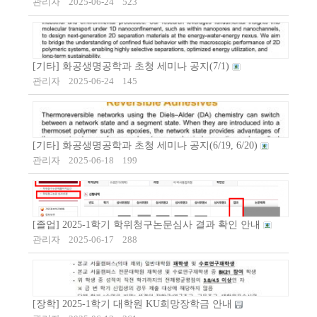
관리자
2025-06-24
523
[기타] 화공생명공학과 초청 세미나 공지(7/1)
관리자
2025-06-24
145
[기타] 화공생명공학과 초청 세미나 공지(6/19, 6/20)
관리자
2025-06-18
199
[졸업] 2025-1학기 학위청구논문심사 결과 확인 안내
관리자
2025-06-17
288
[장학] 2025-1학기 대학원 KU희망장학금 안내