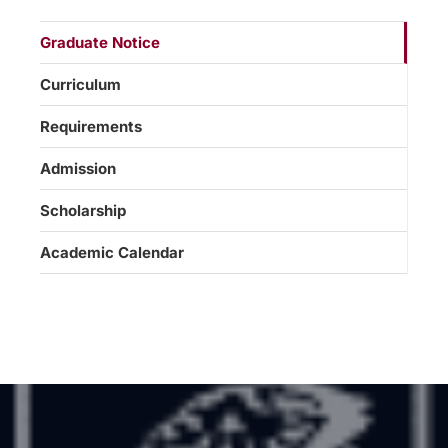
Graduate Notice
Curriculum
Requirements
Admission
Scholarship
Academic Calendar