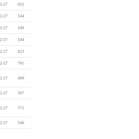
2-27
652
2-27
544
2-27
549
2-27
544
2-27
623
2-27
791
2-27
499
2-27
597
2-27
571
2-27
546