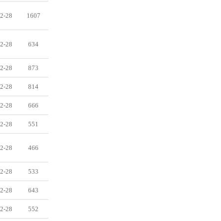
2-28
1607
2-28
634
2-28
873
2-28
814
2-28
666
2-28
551
2-28
466
2-28
533
2-28
643
2-28
552