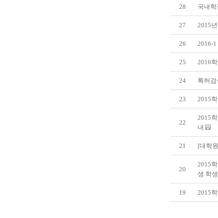
28
국내학점
27
2015
26
2016
25
2016
24
특허검색
23
2015
2015
22
내
21
[대학원
2015
20
생 학생
19
2015