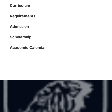
Curriculum
Requirements
Admission
Scholarship
Academic Calendar