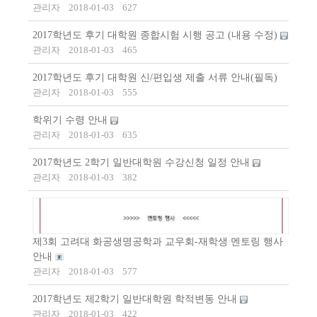
관리자
2018-01-03
627
2017학년도 후기 대학원 종합시험 시행 공고 (내용 수정)
관리자
2018-01-03
465
2017학년도 후기 대학원 신/편입생 제출 서류 안내(필독)
관리자
2018-01-03
555
학위기 수령 안내
관리자
2018-01-03
635
2017학년도 2학기 일반대학원 수강신청 일정 안내
관리자
2018-01-03
382
제3회 고려대 화공생명공학과 교우회-재학생 멘토링 행사
안내
관리자
2018-01-03
577
2017학년도 제2학기 일반대학원 학적변동 안내
관리자
2018-01-03
422