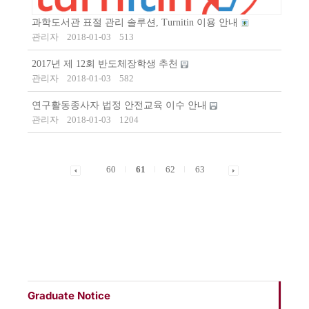
과학도서관 표절 관리 솔루션, Turnitin 이용 안내
관리자
2018-01-03
513
2017년 제 12회 반도체장학생 추천
관리자
2018-01-03
582
연구활동종사자 법정 안전교육 이수 안내
관리자
2018-01-03
1204
60
61
62
63
Graduate Notice