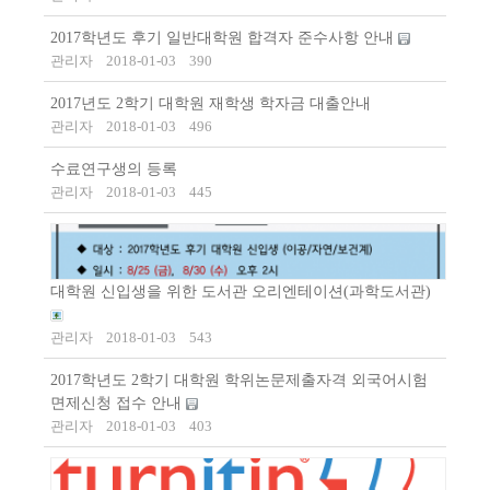
2017학년도 후기 일반대학원 합격자 준수사항 안내
관리자
2018-01-03
390
2017년도 2학기 대학원 재학생 학자금 대출안내
관리자
2018-01-03
496
수료연구생의 등록
관리자
2018-01-03
445
대학원 신입생을 위한 도서관 오리엔테이션(과학도서관)
관리자
2018-01-03
543
2017학년도 2학기 대학원 학위논문제출자격 외국어시험
면제신청 접수 안내
관리자
2018-01-03
403