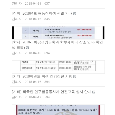
관리자
2018-04-18
657
[장학] 2018년도 해동장학생 선발 안내
관리자
2018-04-16
845
[학사] 2018-1 화공생명공학과 학부세미나 장소 안내(학연
생 필독)
관리자
2018-04-16
694
[기타] 2018학년도 학생 건강검진 시행
관리자
2018-04-16
894
[기타] 외국인 연구활동종사자 안전교육 실시 안내
관리자
2018-04-12
594