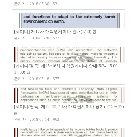
관리자
2018-05-30
531
[세미나] 제17차 대학원세미나 안내(5/30)
관리자
2018-05-28
522
[세미나/필독] 제15~16차 대학원세미나 안내(5/24 15:00,
17:00)
관리자
2018-05-18
577
[세미나/필독] 제12, 13, 14차 대학원세미나 공지(5/15 ~ 17)
관리자
2018-05-14
663