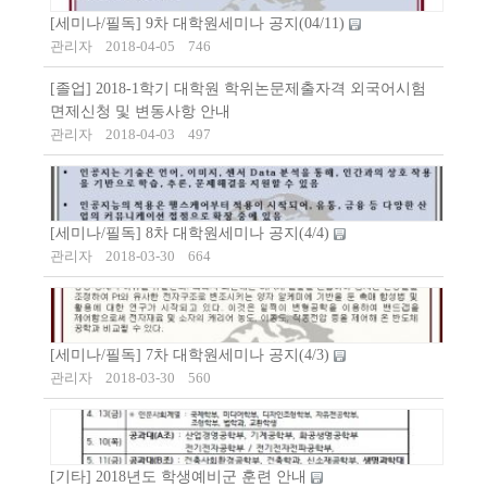
[세미나/필독] 9차 대학원세미나 공지(04/11)
관리자
2018-04-05
746
[졸업] 2018-1학기 대학원 학위논문제출자격 외국어시험
면제신청 및 변동사항 안내
관리자
2018-04-03
497
[세미나/필독] 8차 대학원세미나 공지(4/4)
관리자
2018-03-30
664
[세미나/필독] 7차 대학원세미나 공지(4/3)
관리자
2018-03-30
560
[기타] 2018년도 학생예비군 훈련 안내