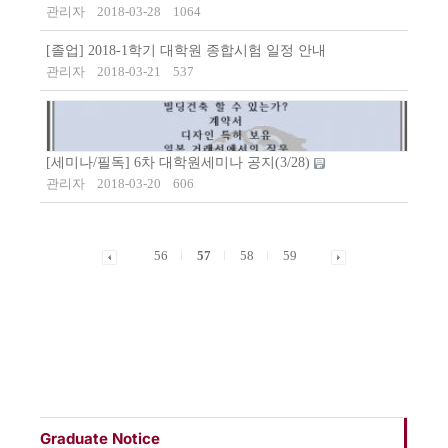
관리자
2018-03-28
1064
[졸업] 2018-1학기 대학원 종합시험 일정 안내
관리자
2018-03-21
537
[세미나/필독] 6차 대학원세미나 공지(3/28)
관리자
2018-03-20
606
56
57
58
59
Graduate Notice