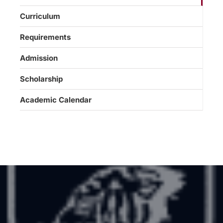
Curriculum
Requirements
Admission
Scholarship
Academic Calendar